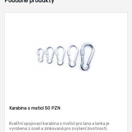
Podobné produkty
Karabina s maticí 50 PZN
Kvalitní spojovací karabina s maticí pro lana a lanka je
vyrobena z oceli a zinkovaná pro zvýšení životnosti.