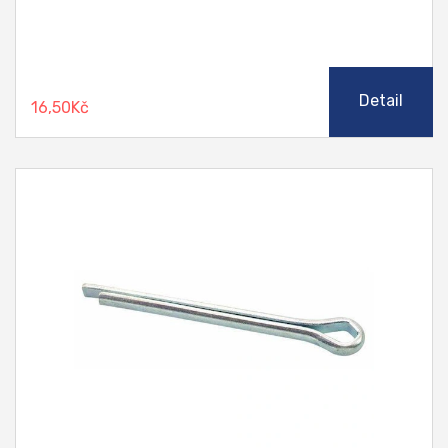
Detail
16,50Kč