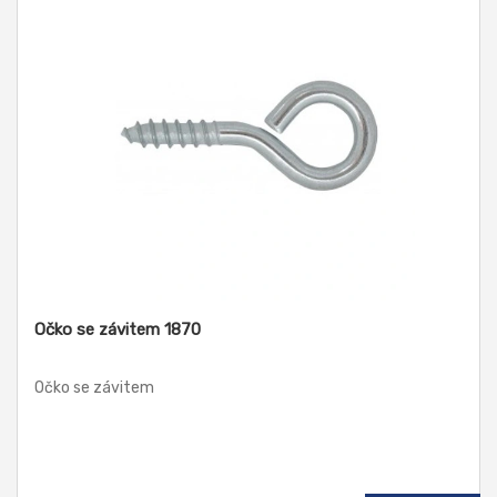
Očko se závitem 1870
Očko se závitem