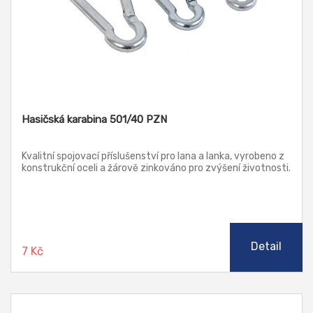
Hasičská karabina 501/40 PZN
Kvalitní spojovací příslušenství pro lana a lanka, vyrobeno z
konstrukční oceli a žárově zinkováno pro zvýšení životnosti.
Detail
7 Kč