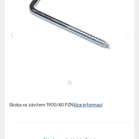
Skoba se závitem 1900/40 PZN
Více informací