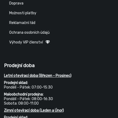
Doprava
Možnosti platby
Reklamační řád
Ochrana osobních údajů
Výhody VIP členství
Prodejní doba
Letní otevírací doba (Březen - Prosinec)
Prodejní sklad:
Pondělí - Pátek: 07:00-15:30
Maloobchodní prodejna:
Pondělí - Pátek: 08:00-16:30
Sobota: 08:00-11:00
Zimní otevírací doba (Leden a Únor)
Prodejní sklad: