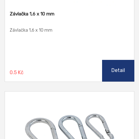
Závlačka 1,6 x 10 mm
Závlačka 1,6 x 10 mm
Detail
0.5 Kč