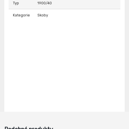
Typ
1900/40
Kategorie
Skoby