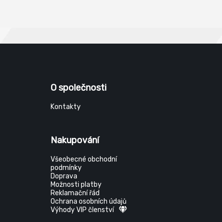
O společnosti
Kontakty
Nakupování
Všeobecné obchodní
podmínky
Doprava
Možnosti platby
Reklamační řád
Ochrana osobních údajů
Výhody VIP členství