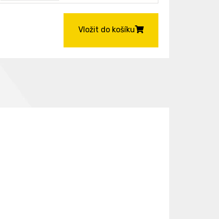
Vložit do košíku