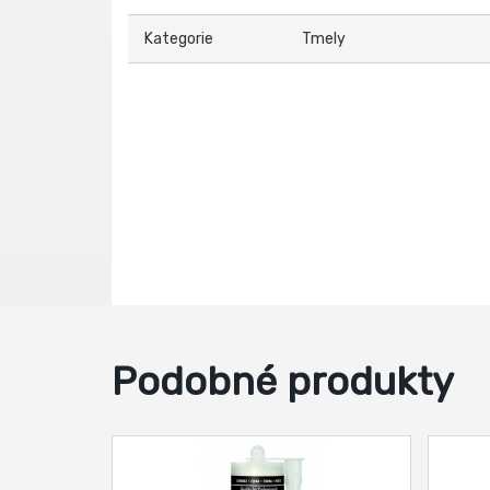
Kategorie
Tmely
Podobné produkty