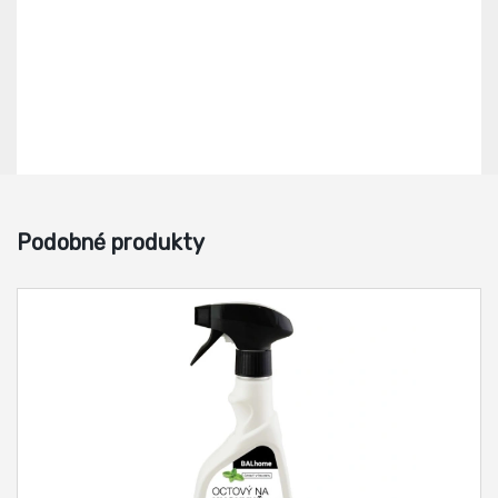
Podobné produkty