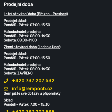
Prodejní doba
Letní otevírací doba (Březen - Prosinec)
Prodejní sklad:
Pondělí - Pátek: 07:00-15:30
Maloobchodní prodejna:
Pondělí - Pátek: 08:00-16:30
Sobota: 08:00-11:00
Zimní otevírací doba (Leden a Únor)
Prodejní sklad:
Pondělí - Pátek: 07:00-15:30
Maloobchodní prodejna:
Pondělí - Pátek: 08:00-16:30
Sobota: ZAVŘENO
+420 737 207 532
info@rempocb.cz
Sem pište své dotazy a připomínky
Sklad:
Pondělí - Pátek: 7:00 - 15:30