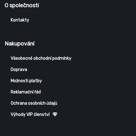
O společnosti
Kontakty
Nakupování
Všeobecné obchodní podmínky
Doprava
Možnosti platby
Reklamační řád
Ochrana osobních údajů
Výhody VIP členství