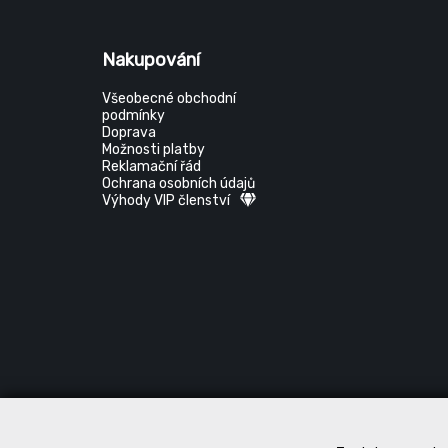
Nakupování
Všeobecné obchodní
podmínky
Doprava
Možnosti platby
Reklamační řád
Ochrana osobních údajů
Výhody VIP členství