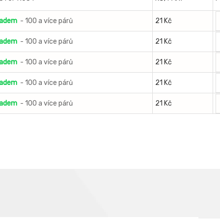
ladem
- 100 a více párů
21 Kč
ladem
- 100 a více párů
21 Kč
ladem
- 100 a více párů
21 Kč
ladem
- 100 a více párů
21 Kč
ladem
- 100 a více párů
21 Kč