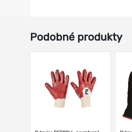
Podobné produkty