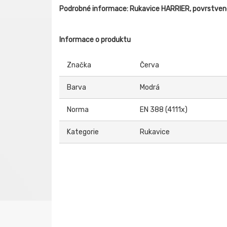
Podrobné informace: Rukavice HARRIER, povrstven
Informace o produktu
Značka
Červa
Barva
Modrá
Norma
EN 388 (4111x)
Kategorie
Rukavice