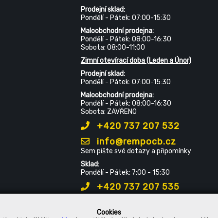
Prodejní sklad:
Pondělí - Pátek: 07:00-15:30
Maloobchodní prodejna:
Pondělí - Pátek: 08:00-16:30
Sobota: 08:00-11:00
Zimní otevírací doba (Leden a Únor)
Prodejní sklad:
Pondělí - Pátek: 07:00-15:30
Maloobchodní prodejna:
Pondělí - Pátek: 08:00-16:30
Sobota: ZAVŘENO
+420 737 207 532
info@rempocb.cz
Sem pište své dotazy a připomínky
Sklad:
Pondělí - Pátek: 7:00 - 15:30
+420 737 207 535
Cookies