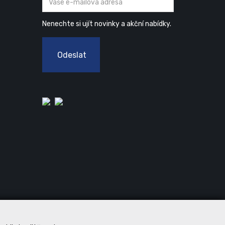
Nenechte si ujít novinky a akční nabídky.
Odeslat