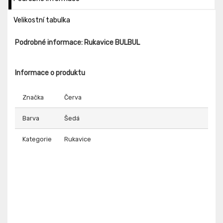
Velikostní tabulka
Podrobné informace: Rukavice BULBUL
Informace o produktu
Značka
Červa
Barva
Šedá
Kategorie
Rukavice