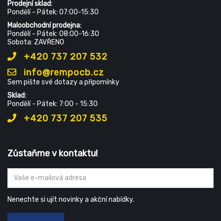
Prodejní sklad:
Pondělí - Pátek: 07:00-15:30
Maloobchodní prodejna:
Pondělí - Pátek: 08:00-16:30
Sobota: ZAVŘENO
+420 737 207 532
info@rempocb.cz
Sem pište své dotazy a připomínky
Sklad:
Pondělí - Pátek: 7:00 - 15:30
+420 737 207 535
Zůstaňme v kontaktu!
Nenechte si ujít novinky a akční nabídky.