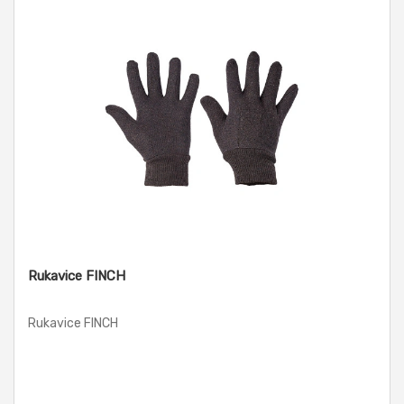
Rukavice FINCH
Rukavice FINCH