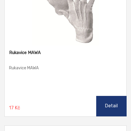
Rukavice MAWA
Rukavice MAWA
Detail
17 Kč