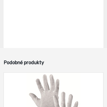
Podobné produkty