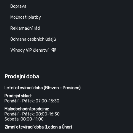
Doprava
Možnosti platby
Reklamační řád
Ochrana osobních údajů
Výhody VIP členství
Prodejní doba
Letní otevírací doba (Březen - Prosinec)
Prodejní sklad:
Pondělí - Pátek: 07:00-15:30
Maloobchodní prodejna:
Pondělí - Pátek: 08:00-16:30
Sobota: 08:00-11:00
Zimní otevírací doba (Leden a Únor)