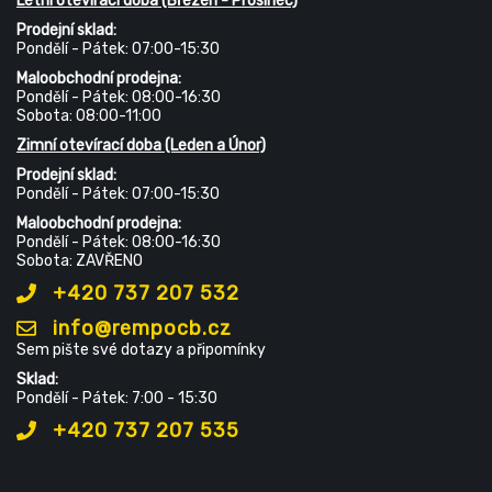
Letní otevírací doba (Březen - Prosinec)
Prodejní sklad:
Pondělí - Pátek: 07:00-15:30
Maloobchodní prodejna:
Pondělí - Pátek: 08:00-16:30
Sobota: 08:00-11:00
Zimní otevírací doba (Leden a Únor)
Prodejní sklad:
Pondělí - Pátek: 07:00-15:30
Maloobchodní prodejna:
Pondělí - Pátek: 08:00-16:30
Sobota: ZAVŘENO
+420 737 207 532
info@rempocb.cz
Sem pište své dotazy a připomínky
Sklad:
Pondělí - Pátek: 7:00 - 15:30
+420 737 207 535