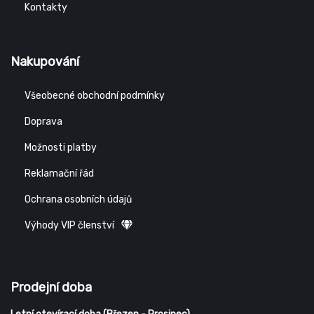
Kontakty
Nakupování
Všeobecné obchodní podmínky
Doprava
Možnosti platby
Reklamační řád
Ochrana osobních údajů
Výhody VIP členství
Prodejní doba