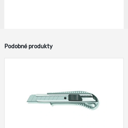
Podobné produkty