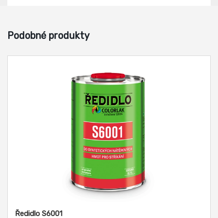
Podobné produkty
Ředidlo S6001