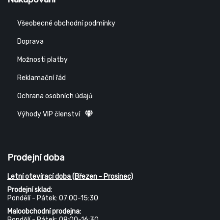
Všeobecné obchodní podmínky
Doprava
Možnosti platby
Reklamační řád
Ochrana osobních údajů
Výhody VIP členství
Prodejní doba
Letní otevírací doba (Březen - Prosinec)
Prodejní sklad:
Pondělí - Pátek: 07:00-15:30
Maloobchodní prodejna:
Pondělí - Pátek: 08:00-16:30