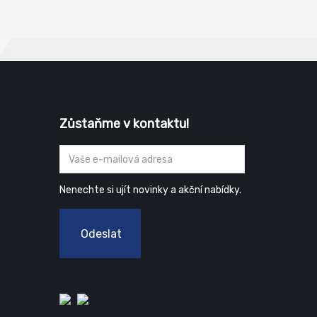
Zůstaňme v kontaktu!
Nenechte si ujít novinky a akční nabídky.
Odeslat