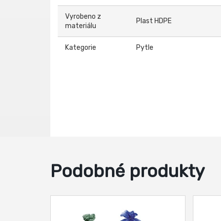
Vyrobeno z
Plast HDPE
materiálu
Kategorie
Pytle
Podobné produkty