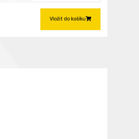
Vložit do košíku