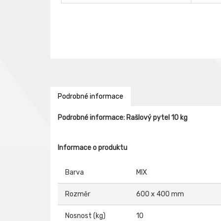
Podrobné informace
Podrobné informace: Rašlový pytel 10 kg
Informace o produktu
Barva
MIX
Rozměr
600 x 400 mm
Nosnost (kg)
10