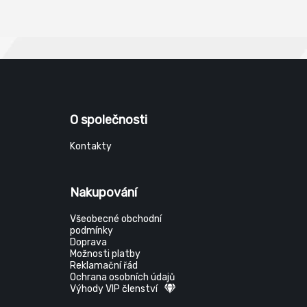
O společnosti
Kontakty
Nakupování
Všeobecné obchodní
podmínky
Doprava
Možnosti platby
Reklamační řád
Ochrana osobních údajů
Výhody VIP členství