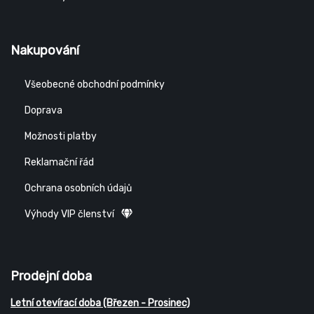
Nakupování
Všeobecné obchodní podmínky
Doprava
Možnosti platby
Reklamační řád
Ochrana osobních údajů
Výhody VIP členství
Prodejní doba
Letní otevírací doba (Březen - Prosinec)