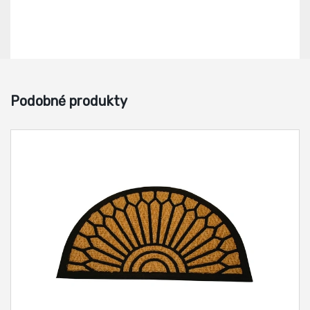
Podobné produkty