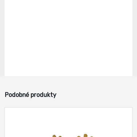
Podobné produkty