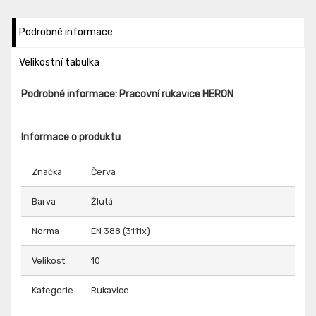
Podrobné informace
Velikostní tabulka
Podrobné informace: Pracovní rukavice HERON
Informace o produktu
Značka
Červa
Barva
Žlutá
Norma
EN 388 (3111x)
Velikost
10
Kategorie
Rukavice