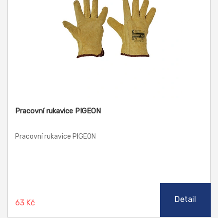
Pracovní rukavice PIGEON
Pracovní rukavice PIGEON
Detail
63 Kč