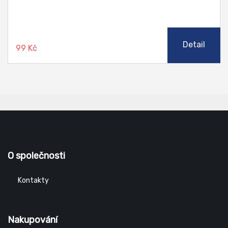
Detail
99 Kč
O společnosti
Kontakty
Nakupování