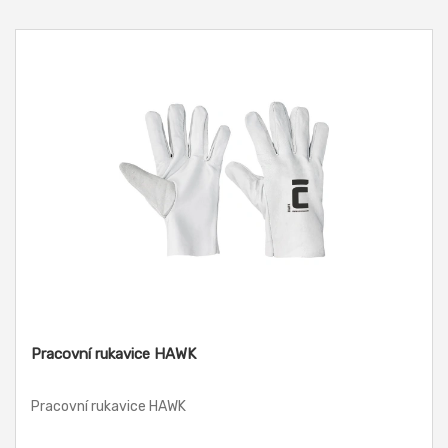
Pracovní rukavice HAWK
Pracovní rukavice HAWK