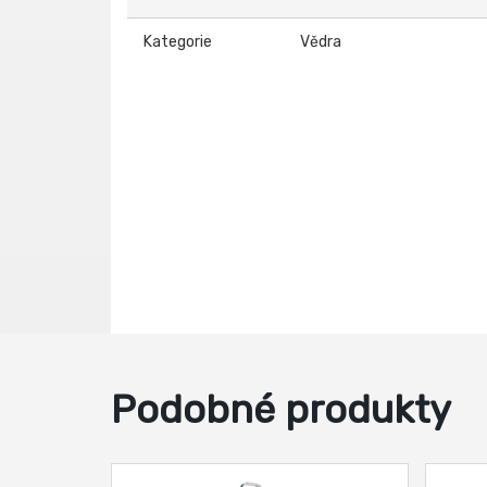
Kategorie
Vědra
Podobné produkty