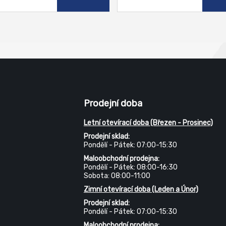
Prodejní doba
Letní otevírací doba (Březen - Prosinec)
Prodejní sklad:
Pondělí - Pátek: 07:00-15:30
Maloobchodní prodejna:
Pondělí - Pátek: 08:00-16:30
Sobota: 08:00-11:00
Zimní otevírací doba (Leden a Únor)
Prodejní sklad:
Pondělí - Pátek: 07:00-15:30
Maloobchodní prodejna: