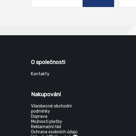
O společnosti
Kontakty
Nakupování
Všeobecné obchodní
podmínky
Doprava
Možnosti platby
Reklamační řád
Ochrana osobních údajů