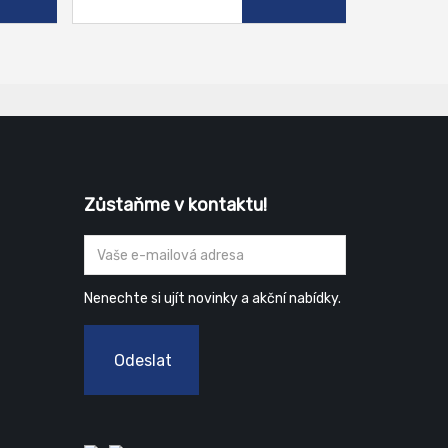
Zůstaňme v kontaktu!
Nenechte si ujít novinky a akční nabídky.
Odeslat