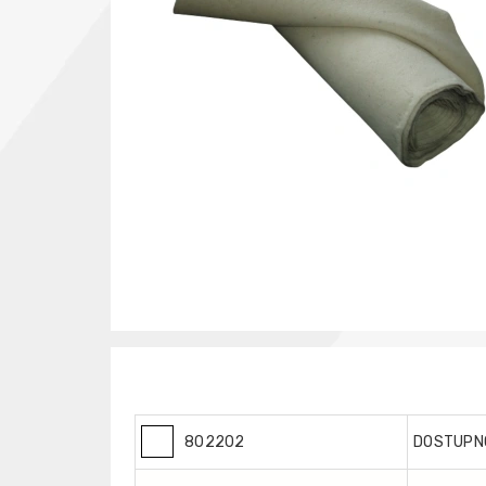
802202
DOSTUPN