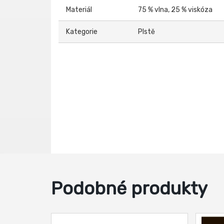
Materiál
75 % vlna, 25 % viskóza
Kategorie
Plstě
Podobné produkty