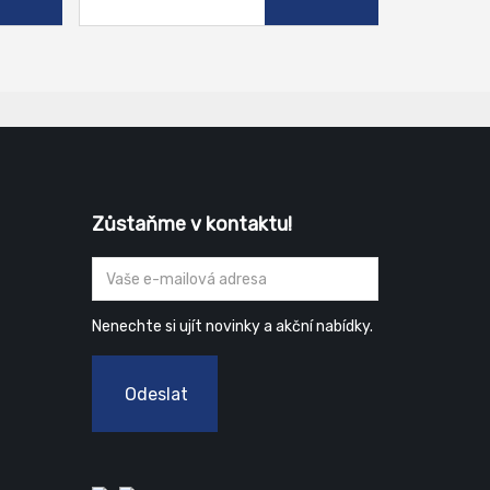
Zůstaňme v kontaktu!
Nenechte si ujít novinky a akční nabídky.
Odeslat