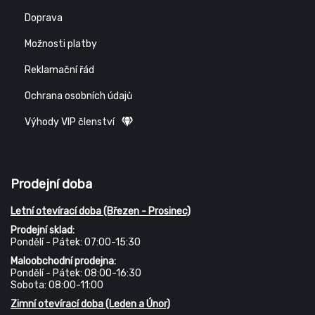
Doprava
Možnosti platby
Reklamační řád
Ochrana osobních údajů
Výhody VIP členství
Prodejní doba
Letní otevírací doba (Březen - Prosinec)
Prodejní sklad:
Pondělí - Pátek: 07:00-15:30
Maloobchodní prodejna:
Pondělí - Pátek: 08:00-16:30
Sobota: 08:00-11:00
Zimní otevírací doba (Leden a Únor)