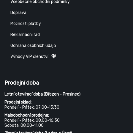
Všeobecné obchodní podmínky
Doprava
Možnosti platby
Reklamační řád
Ochrana osobních údajů
Výhody VIP členství
Prodejní doba
Letní otevírací doba (Březen - Prosinec)
Prodejní sklad:
Pondělí - Pátek: 07:00-15:30
Maloobchodní prodejna:
Pondělí - Pátek: 08:00-16:30
Sobota: 08:00-11:00