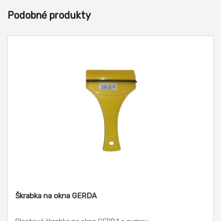
Podobné produkty
Škrabka na okna GERDA