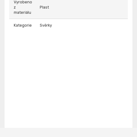
Vyrobeno
z
Plast
materiálu
Kategorie
Svěrky