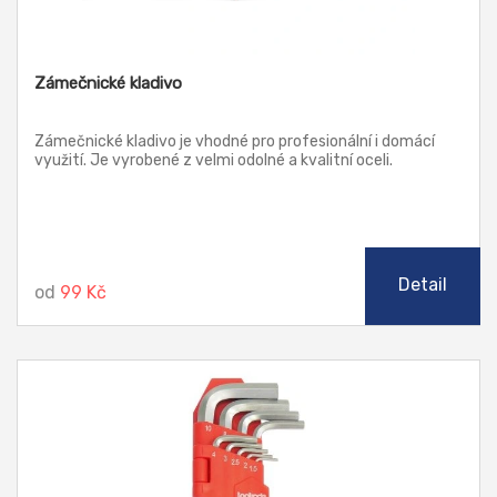
Zámečnické kladivo
Zámečnické kladivo je vhodné pro profesionální i domácí
využití. Je vyrobené z velmi odolné a kvalitní oceli.
Detail
od
99 Kč