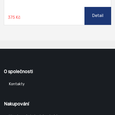
Detail
375 Kč
O společnosti
Kontakty
Nakupování