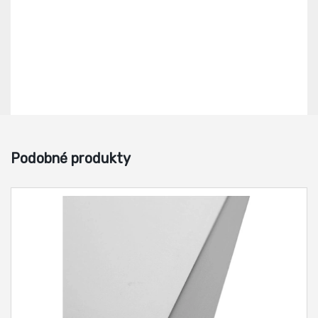
Podobné produkty