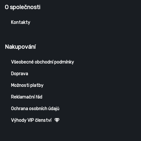
O společnosti
Kontakty
Nakupování
Všeobecné obchodní podmínky
Doprava
Možnosti platby
Reklamační řád
Ochrana osobních údajů
Výhody VIP členství