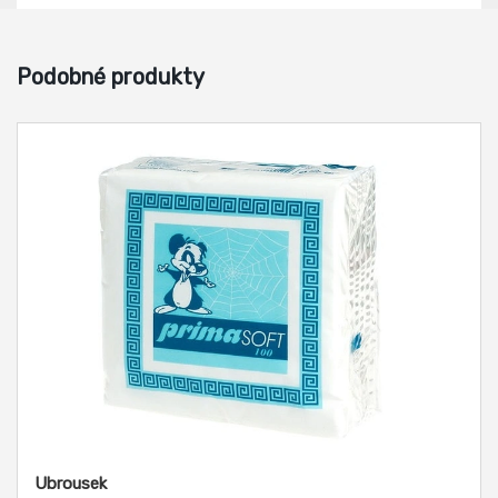
Podobné produkty
Ubrousek