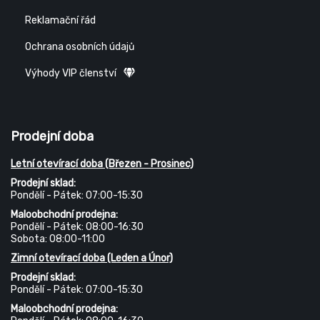
Reklamační řád
Ochrana osobních údajů
Výhody VIP členství
Prodejní doba
Letní otevírací doba (Březen - Prosinec)
Prodejní sklad:
Pondělí - Pátek: 07:00-15:30
Maloobchodní prodejna:
Pondělí - Pátek: 08:00-16:30
Sobota: 08:00-11:00
Zimní otevírací doba (Leden a Únor)
Prodejní sklad:
Pondělí - Pátek: 07:00-15:30
Maloobchodní prodejna: