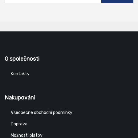
O společnosti
Kontakty
Nakupování
Všeobecné obchodní podmínky
Doprava
Možnosti platby