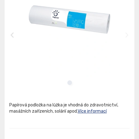
Papírová podložka na lůžka je vhodná do zdravotnictví,
masážních zařízeních, solárií apod.
Více informací