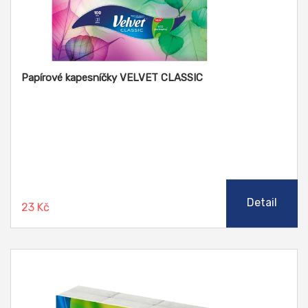
Papírové kapesníčky VELVET CLASSIC
Detail
23 Kč