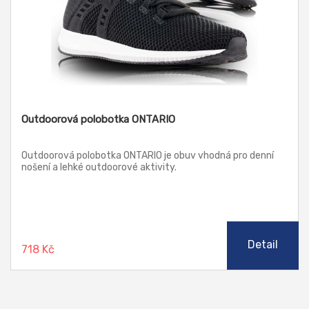
Outdoorová polobotka ONTARIO
Outdoorová polobotka ONTARIO je obuv vhodná pro denní
nošení a lehké outdoorové aktivity.
Detail
718 Kč