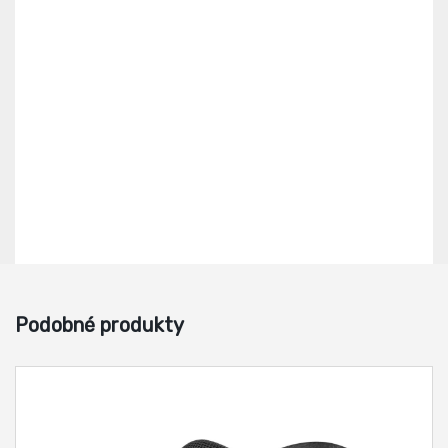
Podobné produkty