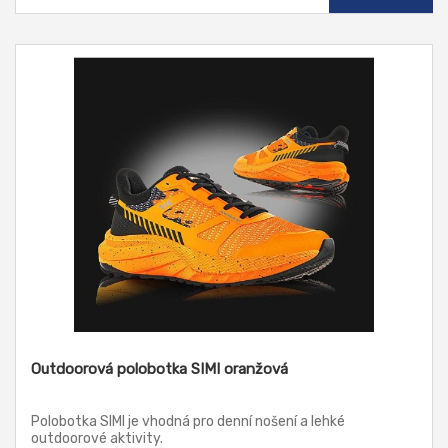
Outdoorová polobotka SIMI oranžová
Polobotka SIMI je vhodná pro denní nošení a lehké
outdoorové aktivity.