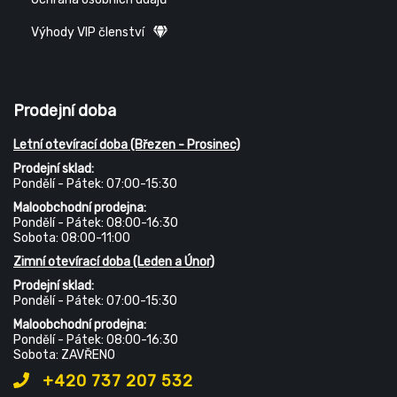
Výhody VIP členství
Prodejní doba
Letní otevírací doba (Březen - Prosinec)
Prodejní sklad:
Pondělí - Pátek: 07:00-15:30
Maloobchodní prodejna:
Pondělí - Pátek: 08:00-16:30
Sobota: 08:00-11:00
Zimní otevírací doba (Leden a Únor)
Prodejní sklad:
Pondělí - Pátek: 07:00-15:30
Maloobchodní prodejna:
Pondělí - Pátek: 08:00-16:30
Sobota: ZAVŘENO
+420 737 207 532