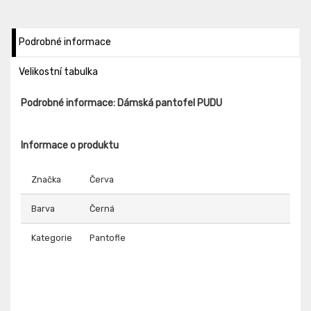
Podrobné informace
Velikostní tabulka
Podrobné informace: Dámská pantofel PUDU
Informace o produktu
Značka
Červa
Barva
Černá
Kategorie
Pantofle