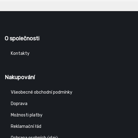
O společnosti
Kontakty
Nakupování
Všeobecné obchodní podmínky
Doprava
Možnosti platby
Reklamační řád
Ochrana osobních údajů