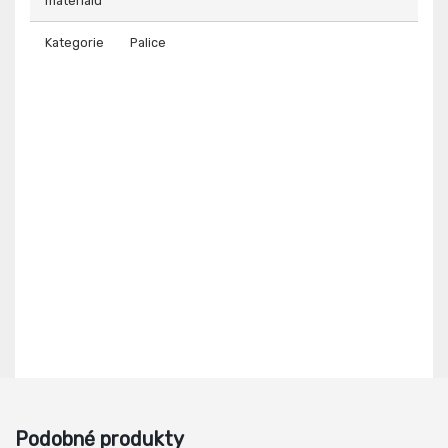
materiálu
Kategorie
Palice
Podobné produkty