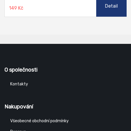
Detail
149 Kč
O společnosti
Kontakty
Nakupování
Všeobecné obchodní podmínky