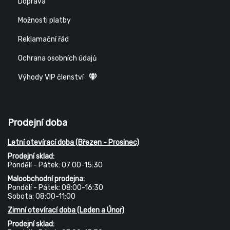
Doprava
Možnosti platby
Reklamační řád
Ochrana osobních údajů
Výhody VIP členství
Prodejní doba
Letní otevírací doba (Březen - Prosinec)
Prodejní sklad:
Pondělí - Pátek: 07:00-15:30
Maloobchodní prodejna:
Pondělí - Pátek: 08:00-16:30
Sobota: 08:00-11:00
Zimní otevírací doba (Leden a Únor)
Prodejní sklad: