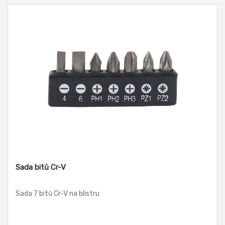
Sada bitů Cr-V
Sada 7 bitů Cr-V na blistru