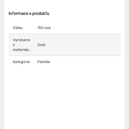
Informace o produktu
Délka
750 mm
Vyrobeno
z
Ocel
materiálu
Kategorie
Páčidla