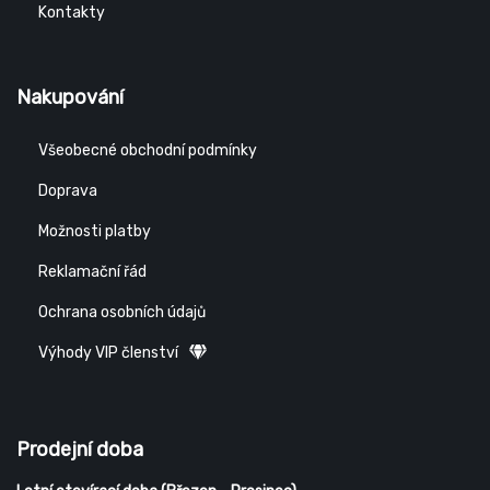
Kontakty
Nakupování
Všeobecné obchodní podmínky
Doprava
Možnosti platby
Reklamační řád
Ochrana osobních údajů
Výhody VIP členství
Prodejní doba