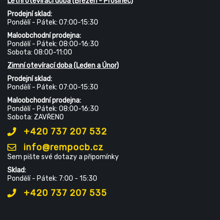
Letní otevírací doba (Březen - Prosinec)
Prodejní sklad:
Pondělí - Pátek: 07:00-15:30
Maloobchodní prodejna:
Pondělí - Pátek: 08:00-16:30
Sobota: 08:00-11:00
Zimní otevírací doba (Leden a Únor)
Prodejní sklad:
Pondělí - Pátek: 07:00-15:30
Maloobchodní prodejna:
Pondělí - Pátek: 08:00-16:30
Sobota: ZAVŘENO
+420 737 207 532
info@rempocb.cz
Sem pište své dotazy a připomínky
Sklad:
Pondělí - Pátek: 7:00 - 15:30
+420 737 207 535