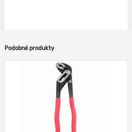
Podobné produkty