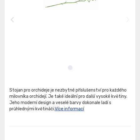
Stojan pro orchideje je nezbytné příslušenství pro každého
milovníka orchidejí. Je také ideální pro další vysoké květiny.
Jeho moderní design a veselé barvy dokonale ladí s
průhlednými květináči.
Více informací