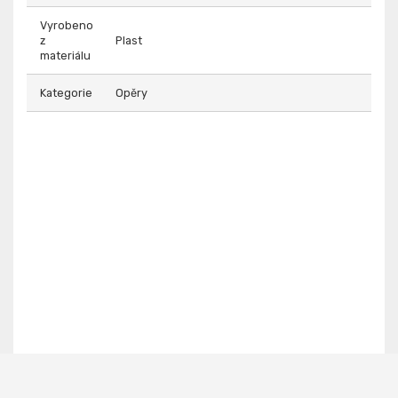
Vyrobeno
z
Plast
materiálu
Kategorie
Opěry