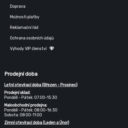
Doprava
Možnosti platby
Reklamační řád
Ochrana osobních údajů
Výhody VIP členství
Prodejní doba
Letní otevírací doba (Březen - Prosinec)
Prodejní sklad:
Pondělí - Pátek: 07:00-15:30
Maloobchodní prodejna:
Pondělí - Pátek: 08:00-16:30
Sobota: 08:00-11:00
Zimní otevírací doba (Leden a Únor)