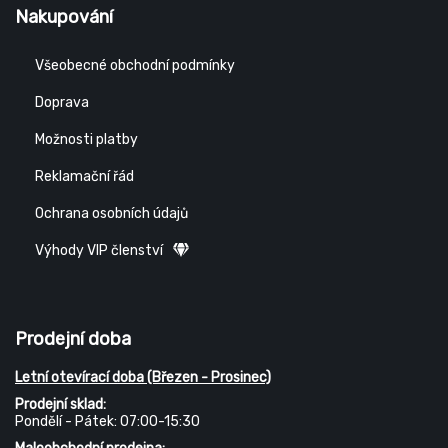
Nakupování
Všeobecné obchodní podmínky
Doprava
Možnosti platby
Reklamační řád
Ochrana osobních údajů
Výhody VIP členství
Prodejní doba
Letní otevírací doba (Březen - Prosinec)
Prodejní sklad:
Pondělí - Pátek: 07:00-15:30