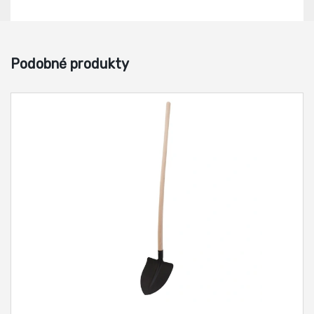
Podobné produkty