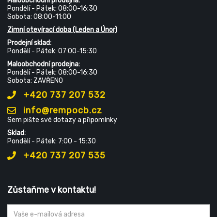
Maloobchodní prodejna:
Pondělí - Pátek: 08:00-16:30
Sobota: 08:00-11:00
Zimní otevírací doba (Leden a Únor)
Prodejní sklad:
Pondělí - Pátek: 07:00-15:30
Maloobchodní prodejna:
Pondělí - Pátek: 08:00-16:30
Sobota: ZAVŘENO
+420 737 207 532
info@rempocb.cz
Sem pište své dotazy a připomínky
Sklad:
Pondělí - Pátek: 7:00 - 15:30
+420 737 207 535
Zůstaňme v kontaktu!