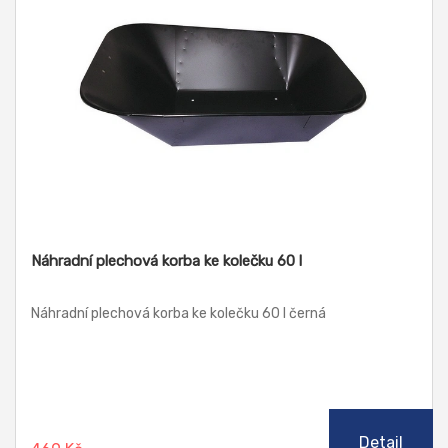
Náhradní plechová korba ke kolečku 60 l
Náhradní plechová korba ke kolečku 60 l černá
Detail