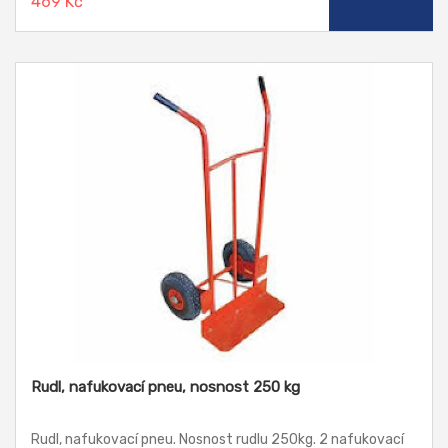
469 Kč
Rudl, nafukovací pneu, nosnost 250 kg
Rudl, nafukovací pneu. Nosnost rudlu 250kg. 2 nafukovací