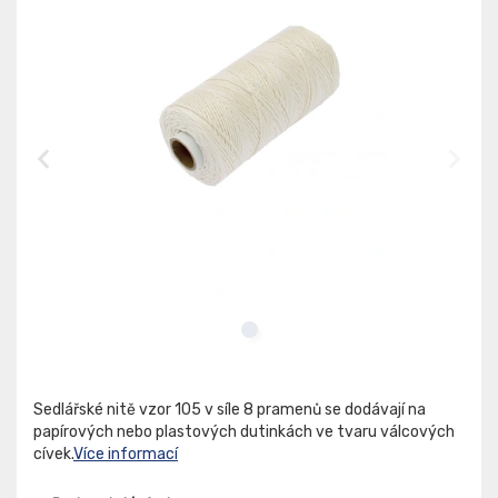
Sedlářské nitě vzor 105 v síle 8 pramenů se dodávají na
papírových nebo plastových dutinkách ve tvaru válcových
cívek.
Více informací