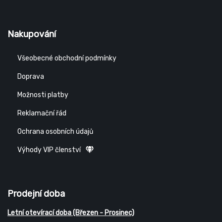
Nakupování
Všeobecné obchodní podmínky
Doprava
Možnosti platby
Reklamační řád
Ochrana osobních údajů
Výhody VIP členství
Prodejní doba
Letní otevírací doba (Březen - Prosinec)