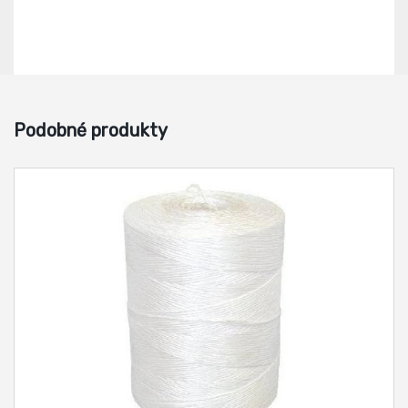
Podobné produkty