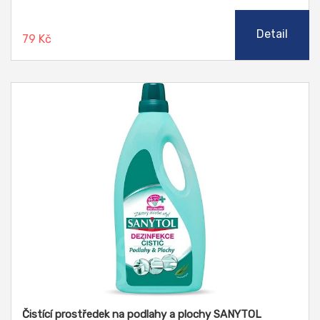
Detail
79 Kč
Čistící prostředek na podlahy a plochy SANYTOL