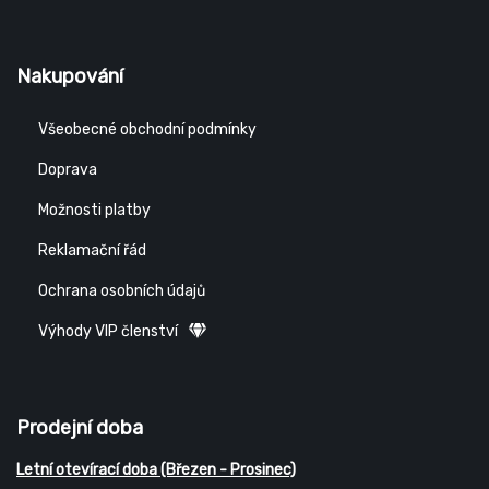
Nakupování
Všeobecné obchodní podmínky
Doprava
Možnosti platby
Reklamační řád
Ochrana osobních údajů
Výhody VIP členství
Prodejní doba
Letní otevírací doba (Březen - Prosinec)