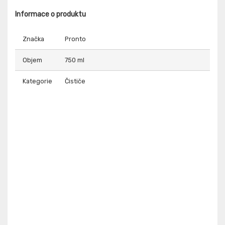
Informace o produktu
Značka
Pronto
Objem
750 ml
Kategorie
Čističe