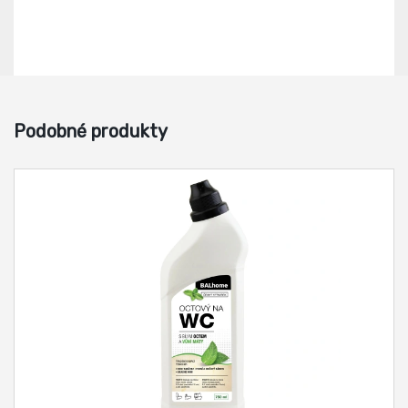
Podobné produkty