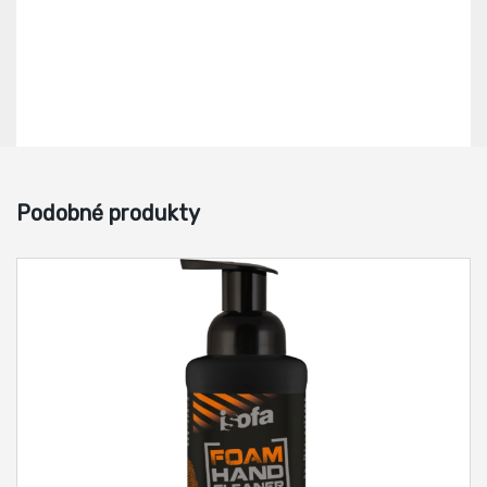
Podobné produkty