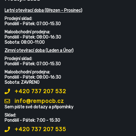
Letní otevírací doba (Březen - Prosinec)
Prodejní sklad:
Pondělí - Pátek: 07:00-15:30
Maloobchodní prodejna:
Pondělí - Pátek: 08:00-16:30
Sobota: 08:00-11:00
Zimní otevírací doba (Leden a Únor)
Prodejní sklad:
Pondělí - Pátek: 07:00-15:30
Maloobchodní prodejna:
Pondělí - Pátek: 08:00-16:30
Sobota: ZAVŘENO
+420 737 207 532
info@rempocb.cz
Sem pište své dotazy a připomínky
Sklad:
Pondělí - Pátek: 7:00 - 15:30
+420 737 207 535