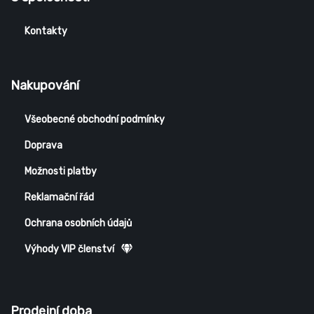
Kontakty
Nakupování
Všeobecné obchodní podmínky
Doprava
Možnosti platby
Reklamační řád
Ochrana osobních údajů
Výhody VIP členství
Prodejní doba