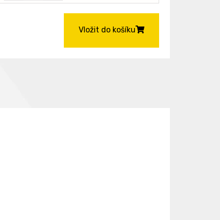
Vložit do košíku