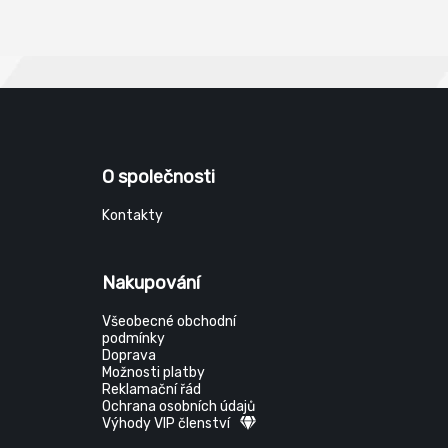
O společnosti
Kontakty
Nakupování
Všeobecné obchodní
podmínky
Doprava
Možnosti platby
Reklamační řád
Ochrana osobních údajů
Výhody VIP členství