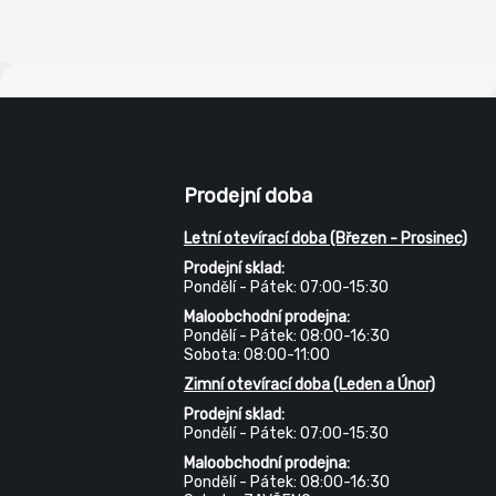
Prodejní doba
Letní otevírací doba (Březen - Prosinec)
Prodejní sklad:
Pondělí - Pátek: 07:00-15:30
Maloobchodní prodejna:
Pondělí - Pátek: 08:00-16:30
Sobota: 08:00-11:00
Zimní otevírací doba (Leden a Únor)
Prodejní sklad:
Pondělí - Pátek: 07:00-15:30
Maloobchodní prodejna:
Pondělí - Pátek: 08:00-16:30