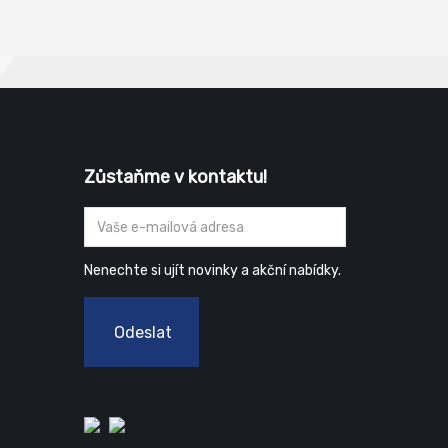
Zůstaňme v kontaktu!
Nenechte si ujít novinky a akční nabídky.
Odeslat