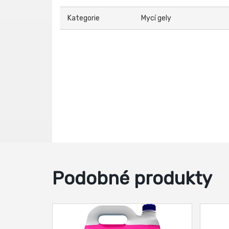
Kategorie
Mycí gely
Podobné produkty