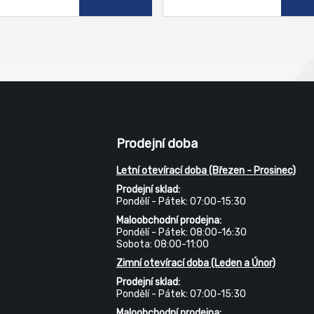
Prodejní doba
Letní otevírací doba (Březen - Prosinec)
Prodejní sklad:
Pondělí - Pátek: 07:00-15:30
Maloobchodní prodejna:
Pondělí - Pátek: 08:00-16:30
Sobota: 08:00-11:00
Zimní otevírací doba (Leden a Únor)
Prodejní sklad:
Pondělí - Pátek: 07:00-15:30
Maloobchodní prodejna: