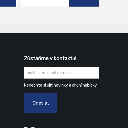
Zůstaňme v kontaktu!
Nenechte si ujít novinky a akční nabídky.
Odeslat