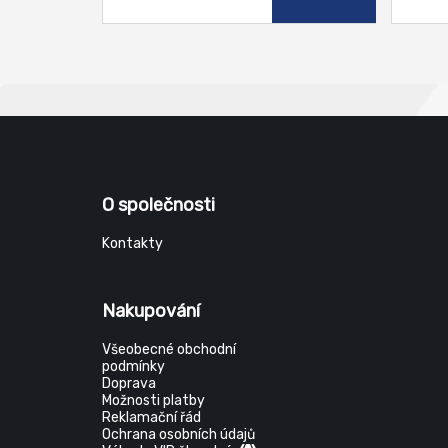
O společnosti
Kontakty
Nakupování
Všeobecné obchodní
podmínky
Doprava
Možnosti platby
Reklamační řád
Ochrana osobních údajů