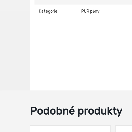
Kategorie
PUR pěny
Podobné produkty