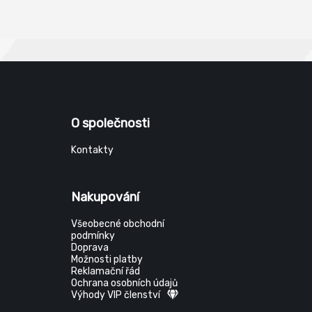
O společnosti
Kontakty
Nakupování
Všeobecné obchodní
podmínky
Doprava
Možnosti platby
Reklamační řád
Ochrana osobních údajů
Výhody VIP členství