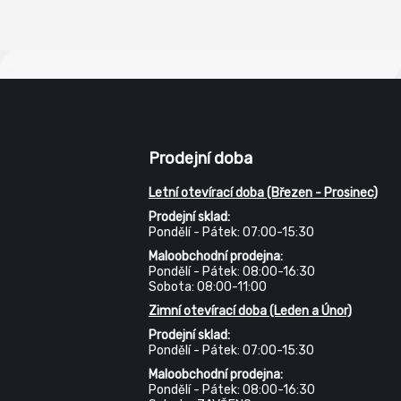
Prodejní doba
Letní otevírací doba (Březen - Prosinec)
Prodejní sklad:
Pondělí - Pátek: 07:00-15:30
Maloobchodní prodejna:
Pondělí - Pátek: 08:00-16:30
Sobota: 08:00-11:00
Zimní otevírací doba (Leden a Únor)
Prodejní sklad:
Pondělí - Pátek: 07:00-15:30
Maloobchodní prodejna:
Pondělí - Pátek: 08:00-16:30