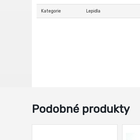
Kategorie
Lepidla
Podobné produkty