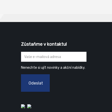
Zůstaňme v kontaktu!
Nenechte si ujít novinky a akční nabídky.
Odeslat