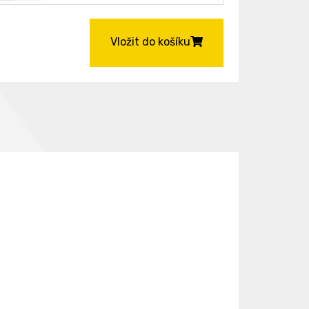
Vložit do košíku