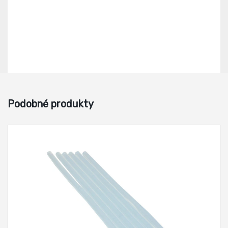
Podobné produkty