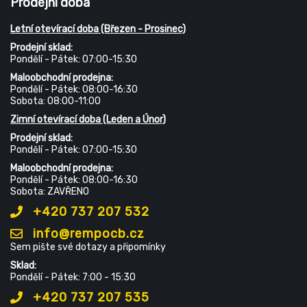
Prodejní doba
Letní otevírací doba (Březen - Prosinec)
Prodejní sklad:
Pondělí - Pátek: 07:00-15:30
Maloobchodní prodejna:
Pondělí - Pátek: 08:00-16:30
Sobota: 08:00-11:00
Zimní otevírací doba (Leden a Únor)
Prodejní sklad:
Pondělí - Pátek: 07:00-15:30
Maloobchodní prodejna:
Pondělí - Pátek: 08:00-16:30
Sobota: ZAVŘENO
+420 737 207 532
info@rempocb.cz
Sem pište své dotazy a připomínky
Sklad:
Pondělí - Pátek: 7:00 - 15:30
+420 737 207 535