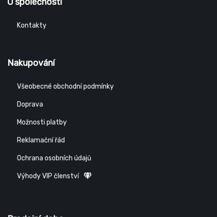
O společnosti
Kontakty
Nakupování
Všeobecné obchodní podmínky
Doprava
Možnosti platby
Reklamační řád
Ochrana osobních údajů
Výhody VIP členství