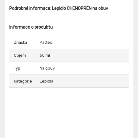
Podrobné informace: Lepidlo CHEMOPRÉN na obuv
Informace o produktu
Značka
Pattex
Objem
50 ml
Typ
Na obuv
Kategorie
Lepidla