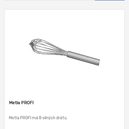
Metla PROFI
Metla PROFI má 8 silných drátů.