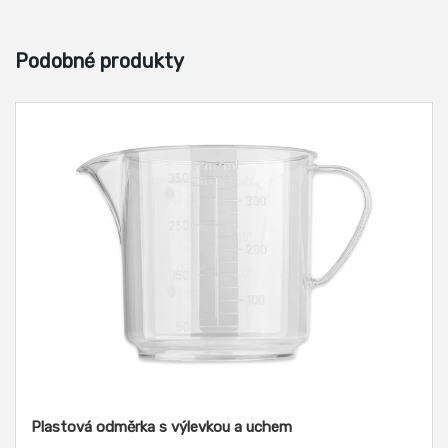
Podobné produkty
Plastová odměrka s výlevkou a uchem