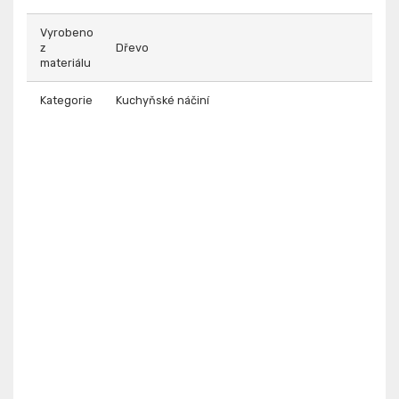
Vyrobeno
z
Dřevo
materiálu
Kategorie
Kuchyňské náčiní