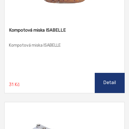
Kompotová miska ISABELLE
Kompotová miska ISABELLE
Detail
31 Kč