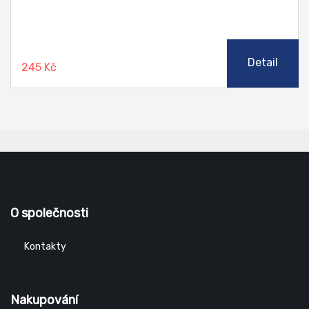
Detail
245 Kč
O společnosti
Kontakty
Nakupování