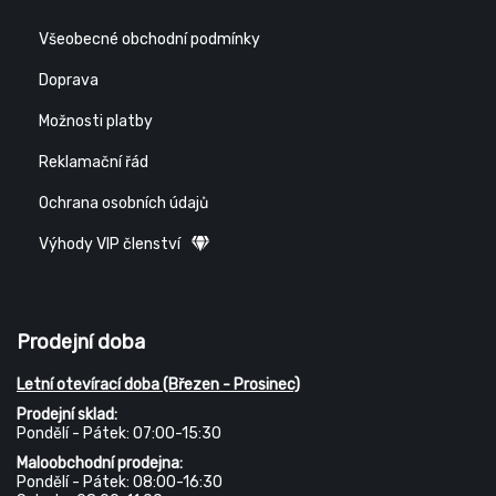
Všeobecné obchodní podmínky
Doprava
Možnosti platby
Reklamační řád
Ochrana osobních údajů
Výhody VIP členství
Prodejní doba
Letní otevírací doba (Březen - Prosinec)
Prodejní sklad:
Pondělí - Pátek: 07:00-15:30
Maloobchodní prodejna:
Pondělí - Pátek: 08:00-16:30