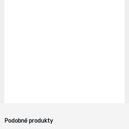
Podobné produkty