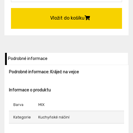
Vložit do košíku
Podrobné informace
Podrobné informace: Kráječ na vejce
Informace o produktu
Barva
MIX
Kategorie
Kuchyňské náčiní