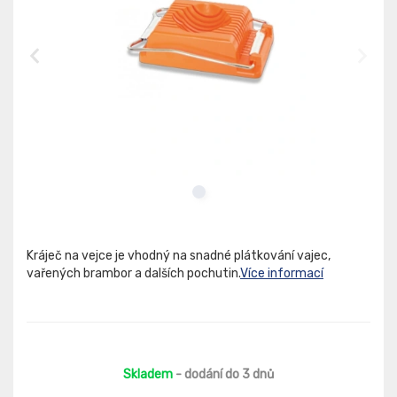
Kráječ na vejce je vhodný na snadné plátkování vajec,
vařených brambor a dalších pochutin.
Více informací
Skladem
- dodání do 3 dnů