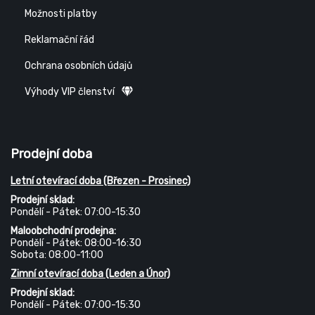
Možnosti platby
Reklamační řád
Ochrana osobních údajů
Výhody VIP členství
Prodejní doba
Letní otevírací doba (Březen - Prosinec)
Prodejní sklad:
Pondělí - Pátek: 07:00-15:30
Maloobchodní prodejna:
Pondělí - Pátek: 08:00-16:30
Sobota: 08:00-11:00
Zimní otevírací doba (Leden a Únor)
Prodejní sklad:
Pondělí - Pátek: 07:00-15:30