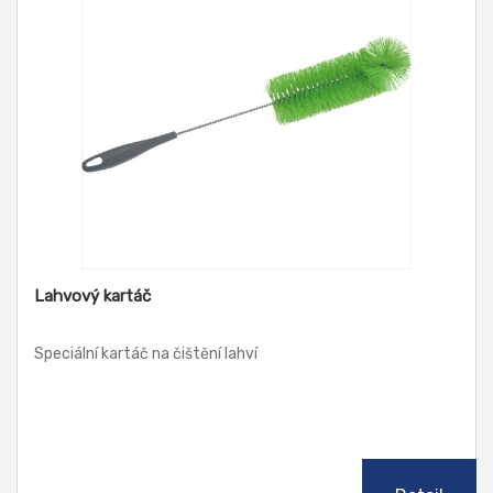
Lahvový kartáč
Speciální kartáč na čištění lahví