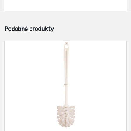
Podobné produkty