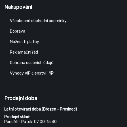
Nakupování
Všeobecné obchodní podmínky
Doprava
Možnosti platby
Reklamační řád
Ochrana osobních údajů
Výhody VIP členství
Prodejní doba
Letní otevírací doba (Březen - Prosinec)
Prodejní sklad:
Pondělí - Pátek: 07:00-15:30