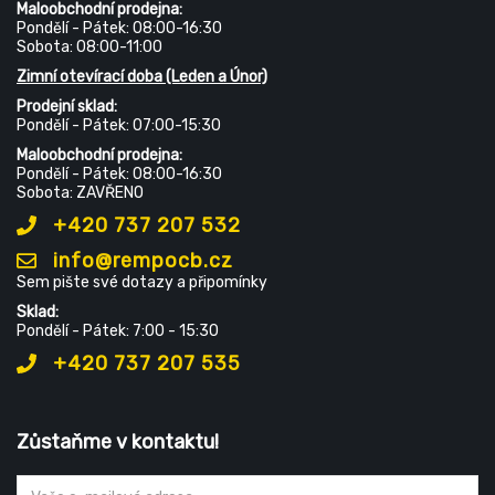
Maloobchodní prodejna:
Pondělí - Pátek: 08:00-16:30
Sobota: 08:00-11:00
Zimní otevírací doba (Leden a Únor)
Prodejní sklad:
Pondělí - Pátek: 07:00-15:30
Maloobchodní prodejna:
Pondělí - Pátek: 08:00-16:30
Sobota: ZAVŘENO
+420 737 207 532
info@rempocb.cz
Sem pište své dotazy a připomínky
Sklad:
Pondělí - Pátek: 7:00 - 15:30
+420 737 207 535
Zůstaňme v kontaktu!