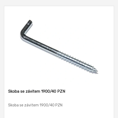
Skoba se závitem 1900/40 PZN
Skoba se závitem 1900/40 PZN