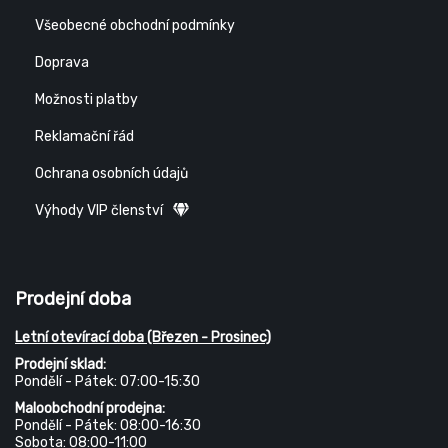
Všeobecné obchodní podmínky
Doprava
Možnosti platby
Reklamační řád
Ochrana osobních údajů
Výhody VIP členství
Prodejní doba
Letní otevírací doba (Březen - Prosinec)
Prodejní sklad:
Pondělí - Pátek: 07:00-15:30
Maloobchodní prodejna:
Pondělí - Pátek: 08:00-16:30
Sobota: 08:00-11:00