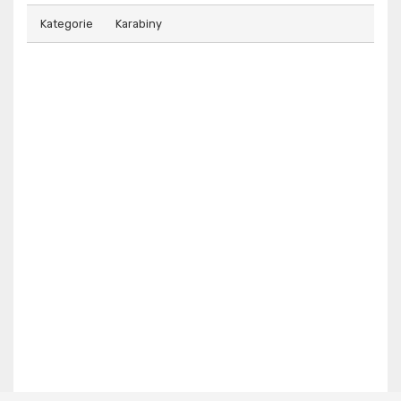
Kategorie
Karabiny