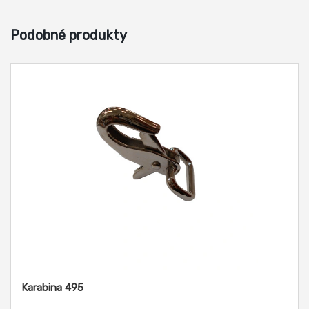
Podobné produkty
Karabina 495