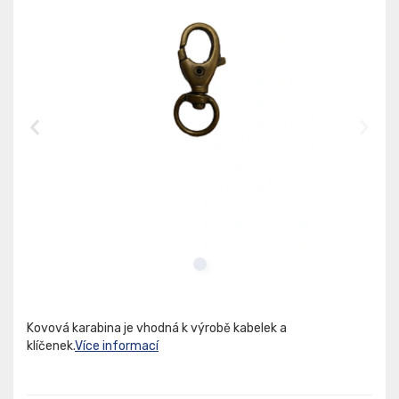
Kovová karabina je vhodná k výrobě kabelek a
klíčenek.
Více informací