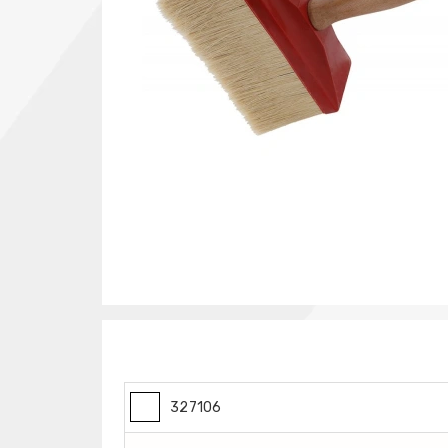
327106