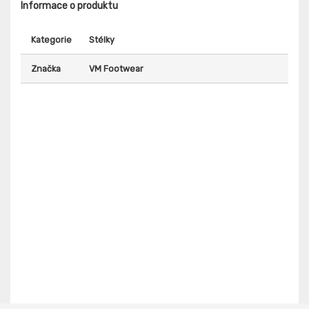
Informace o produktu
Kategorie
Stélky
Značka
VM Footwear