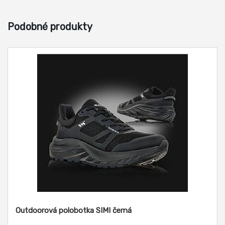
Podobné produkty
Outdoorová polobotka SIMI černá