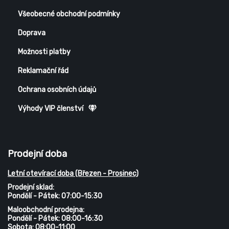
Všeobecné obchodní podmínky
Doprava
Možnosti platby
Reklamační řád
Ochrana osobních údajů
Výhody VIP členství
Prodejní doba
Letní otevírací doba (Březen - Prosinec)
Prodejní sklad:
Pondělí - Pátek: 07:00-15:30
Maloobchodní prodejna:
Pondělí - Pátek: 08:00-16:30
Sobota: 08:00-11:00