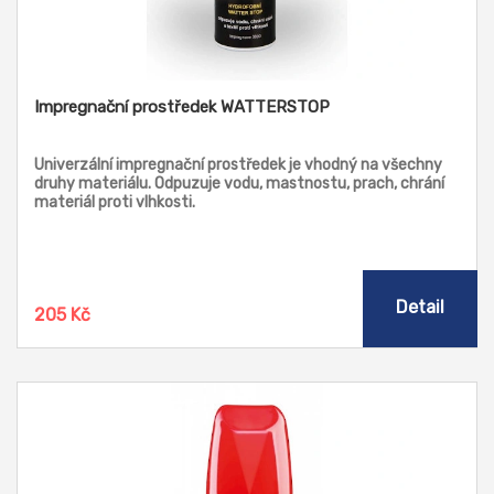
Impregnační prostředek WATTERSTOP
Univerzální impregnační prostředek je vhodný na všechny
druhy materiálu. Odpuzuje vodu, mastnostu, prach, chrání
materiál proti vlhkosti.
Detail
205 Kč