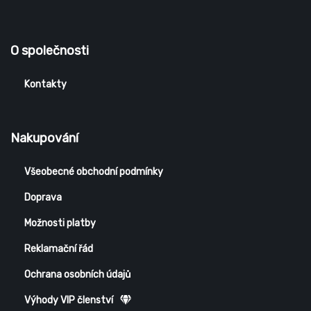
O společnosti
Kontakty
Nakupování
Všeobecné obchodní podmínky
Doprava
Možnosti platby
Reklamační řád
Ochrana osobních údajů
Výhody VIP členství