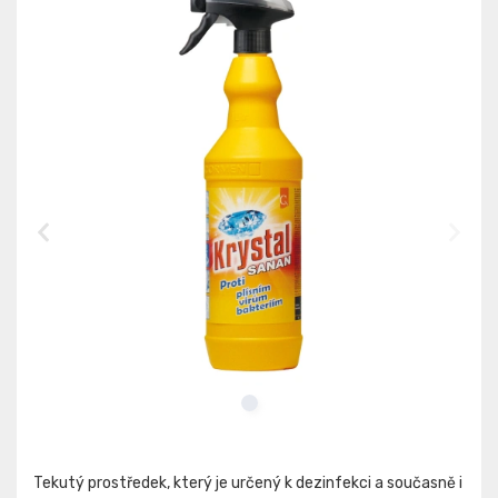
Tekutý prostředek, který je určený k dezinfekci a současně i