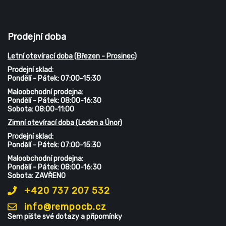
Prodejní doba
Letní otevírací doba (Březen - Prosinec)
Prodejní sklad:
Pondělí - Pátek: 07:00-15:30
Maloobchodní prodejna:
Pondělí - Pátek: 08:00-16:30
Sobota: 08:00-11:00
Zimní otevírací doba (Leden a Únor)
Prodejní sklad:
Pondělí - Pátek: 07:00-15:30
Maloobchodní prodejna:
Pondělí - Pátek: 08:00-16:30
Sobota: ZAVŘENO
+420 737 207 532
info@rempocb.cz
Sem pište své dotazy a připomínky