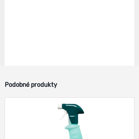
Podobné produkty