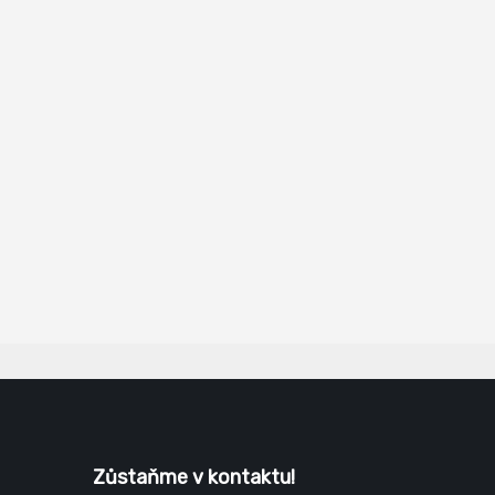
Zůstaňme v kontaktu!