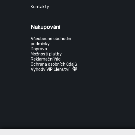
Kontakty
Nakupování
Všeobecné obchodní
podmínky
Doprava
Možnosti platby
Reklamační řád
Ochrana osobních údajů
Výhody VIP členství