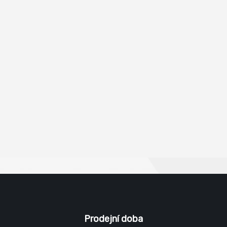
Prodejní doba