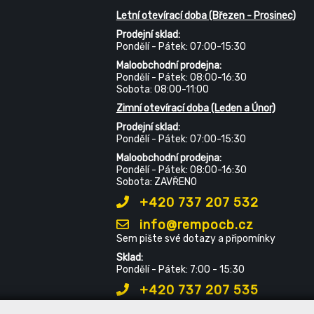
Letní otevírací doba (Březen - Prosinec)
Prodejní sklad:
Pondělí - Pátek: 07:00-15:30
Maloobchodní prodejna:
Pondělí - Pátek: 08:00-16:30
Sobota: 08:00-11:00
Zimní otevírací doba (Leden a Únor)
Prodejní sklad:
Pondělí - Pátek: 07:00-15:30
Maloobchodní prodejna:
Pondělí - Pátek: 08:00-16:30
Sobota: ZAVŘENO
+420 737 207 532
info@rempocb.cz
Sem pište své dotazy a připomínky
Sklad:
Pondělí - Pátek: 7:00 - 15:30
+420 737 207 535