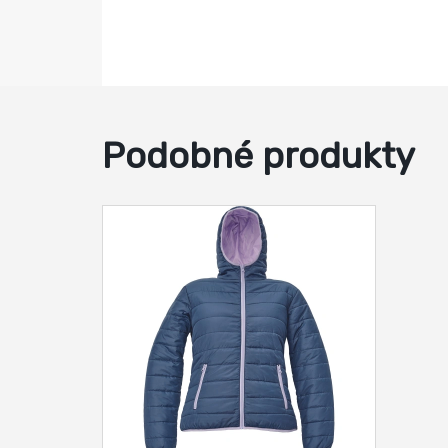
Podobné produkty