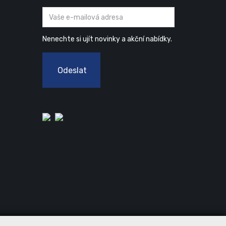
Nenechte si ujít novinky a akční nabídky.
Odeslat