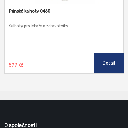
Pánské kalhoty 0460
Kalhoty pro lékaře a zdravotníky
Detail
599 Kč
O společnosti