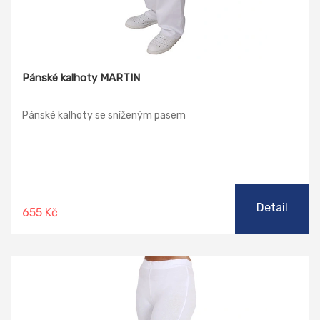
Pánské kalhoty MARTIN
Pánské kalhoty se sníženým pasem
Detail
655 Kč