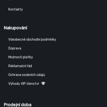
Kontakty
Nakupování
Všeobecné obchodní podmínky
Doprava
Možnosti platby
Reklamační řád
Ochrana osobních údajů
Výhody VIP členství
Prodejní doba