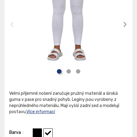
Velmi příjemné nošení zaručuje pružný materiál a široká
guma v pase pro snadný pohyb. Legíny jsou vyrobeny z
neprůhledného materiálu. Mají vyšší zadní sed a modelují
postavu.
Více informací
Barva
: