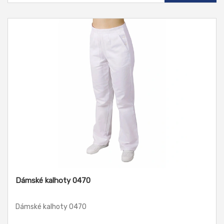
Dámské kalhoty 0470
Dámské kalhoty 0470