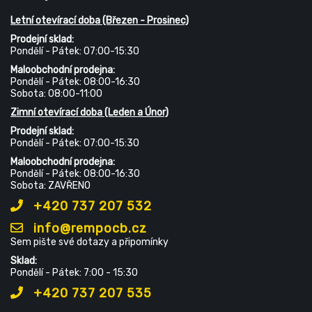
Letní otevírací doba (Březen - Prosinec)
Prodejní sklad:
Pondělí - Pátek: 07:00-15:30
Maloobchodní prodejna:
Pondělí - Pátek: 08:00-16:30
Sobota: 08:00-11:00
Zimní otevírací doba (Leden a Únor)
Prodejní sklad:
Pondělí - Pátek: 07:00-15:30
Maloobchodní prodejna:
Pondělí - Pátek: 08:00-16:30
Sobota: ZAVŘENO
+420 737 207 532
info@rempocb.cz
Sem pište své dotazy a připomínky
Sklad:
Pondělí - Pátek: 7:00 - 15:30
+420 737 207 535