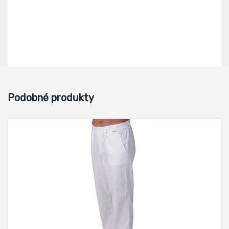
Podobné produkty