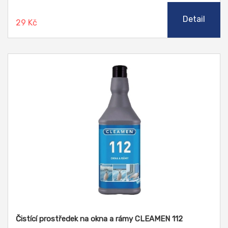
Detail
29 Kč
Čistící prostředek na okna a rámy CLEAMEN 112