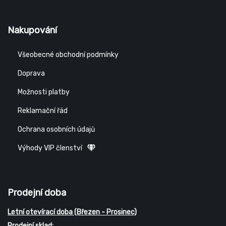
Nakupování
Všeobecné obchodní podmínky
Doprava
Možnosti platby
Reklamační řád
Ochrana osobních údajů
Výhody VIP členství
Prodejní doba
Letní otevírací doba (Březen - Prosinec)
Prodejní sklad: