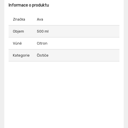
Informace o produktu
Značka
Ava
Objem
500 ml
Vůně
Citron
Kategorie
Čističe