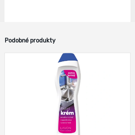
Podobné produkty