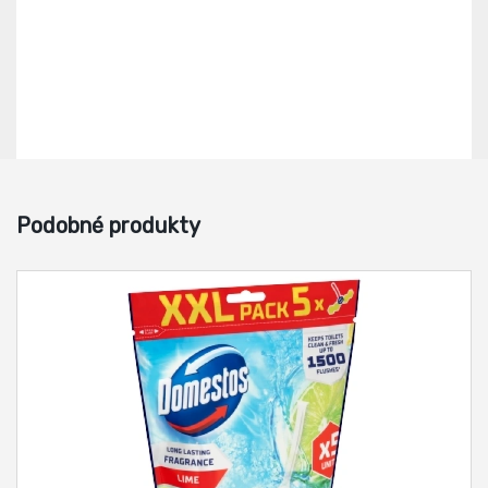
Podobné produkty