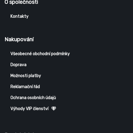
O společnosti
Kontakty
Nakupování
Všeobecné obchodní podmínky
Doprava
Možnosti platby
Reklamační řád
Ochrana osobních údajů
Výhody VIP členství