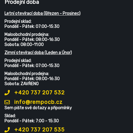
Prodejní doba
Letní otevírací doba (Březen - Prosinec)
Prodejní sklad:
Pondělí - Pátek: 07:00-15:30
Maloobchodní prodejna:
Pondělí - Pátek: 08:00-16:30
Sobota: 08:00-11:00
Zimní otevírací doba (Leden a Únor)
Prodejní sklad:
Pondělí - Pátek: 07:00-15:30
Maloobchodní prodejna:
Pondělí - Pátek: 08:00-16:30
Sobota: ZAVŘENO
+420 737 207 532
info@rempocb.cz
Sem pište své dotazy a připomínky
Sklad:
Pondělí - Pátek: 7:00 - 15:30
+420 737 207 535