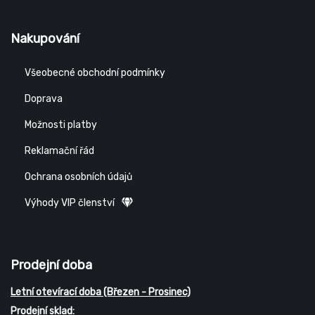
Nakupování
Všeobecné obchodní podmínky
Doprava
Možnosti platby
Reklamační řád
Ochrana osobních údajů
Výhody VIP členství
Prodejní doba
Letní otevírací doba (Březen - Prosinec)
Prodejní sklad: