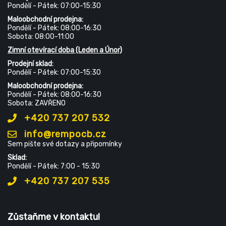
Pondělí - Pátek: 07:00-15:30
Maloobchodní prodejna:
Pondělí - Pátek: 08:00-16:30
Sobota: 08:00-11:00
Zimní otevírací doba (Leden a Únor)
Prodejní sklad:
Pondělí - Pátek: 07:00-15:30
Maloobchodní prodejna:
Pondělí - Pátek: 08:00-16:30
Sobota: ZAVŘENO
+420 737 207 532
info@rempocb.cz
Sem pište své dotazy a připomínky
Sklad:
Pondělí - Pátek: 7:00 - 15:30
+420 737 207 535
Zůstaňme v kontaktu!