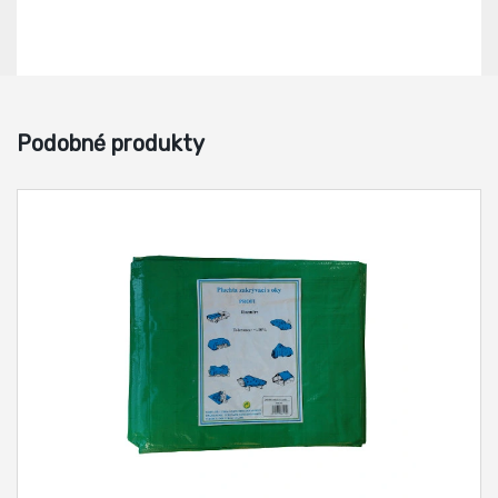
Podobné produkty