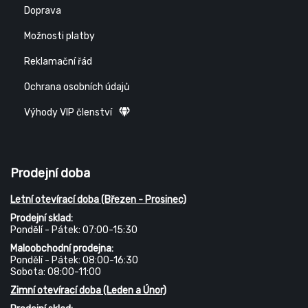
Doprava
Možnosti platby
Reklamační řád
Ochrana osobních údajů
Výhody VIP členství
Prodejní doba
Letní otevírací doba (Březen - Prosinec)
Prodejní sklad:
Pondělí - Pátek: 07:00-15:30
Maloobchodní prodejna:
Pondělí - Pátek: 08:00-16:30
Sobota: 08:00-11:00
Zimní otevírací doba (Leden a Únor)