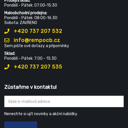
Prodejní sklad:
Pondělí - Pátek: 07:00-15:30
Maloobchodní prodejna:
Pondělí - Pátek: 08:00-16:30
Sobota: ZAVŘENO
+420 737 207 532
info@rempocb.cz
Sem pište své dotazy a připomínky
Sklad:
Pondělí - Pátek: 7:00 - 15:30
+420 737 207 535
Zůstaňme v kontaktu!
Nenechte si ujít novinky a akční nabídky.