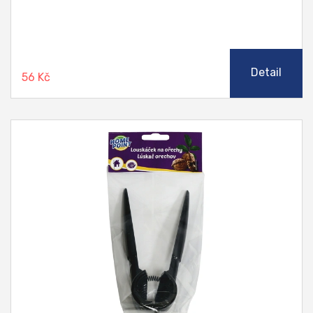
Detail
56 Kč