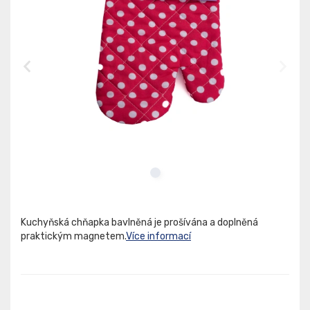
Kuchyňská chňapka bavlněná je prošívána a doplněná
praktickým magnetem.
Více informací