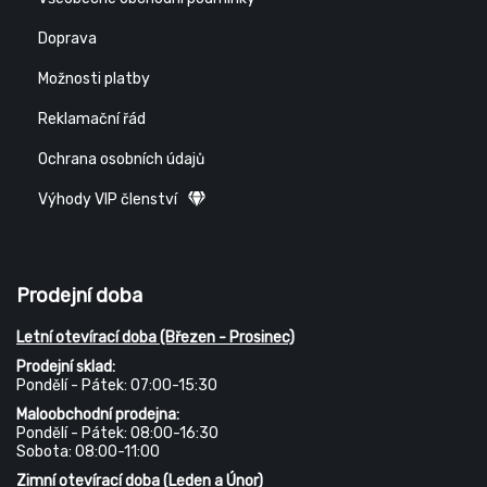
Doprava
Možnosti platby
Reklamační řád
Ochrana osobních údajů
Výhody VIP členství
Prodejní doba
Letní otevírací doba (Březen - Prosinec)
Prodejní sklad:
Pondělí - Pátek: 07:00-15:30
Maloobchodní prodejna:
Pondělí - Pátek: 08:00-16:30
Sobota: 08:00-11:00
Zimní otevírací doba (Leden a Únor)