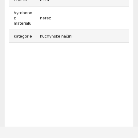
Vyrobeno
z
nerez
materiálu
Kategorie
Kuchyňské náčiní