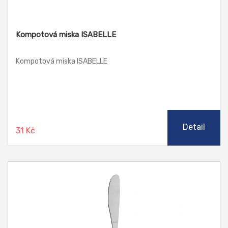
Kompotová miska ISABELLE
Kompotová miska ISABELLE
Detail
31 Kč