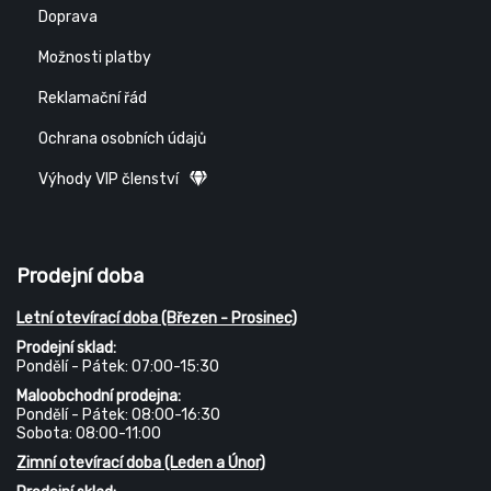
Doprava
Možnosti platby
Reklamační řád
Ochrana osobních údajů
Výhody VIP členství
Prodejní doba
Letní otevírací doba (Březen - Prosinec)
Prodejní sklad:
Pondělí - Pátek: 07:00-15:30
Maloobchodní prodejna:
Pondělí - Pátek: 08:00-16:30
Sobota: 08:00-11:00
Zimní otevírací doba (Leden a Únor)