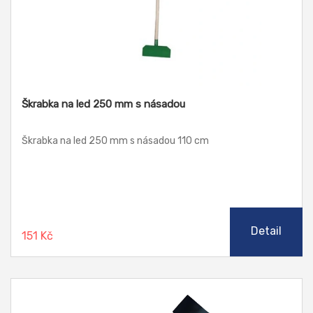
Škrabka na led 250 mm s násadou
Škrabka na led 250 mm s násadou 110 cm
Detail
151 Kč