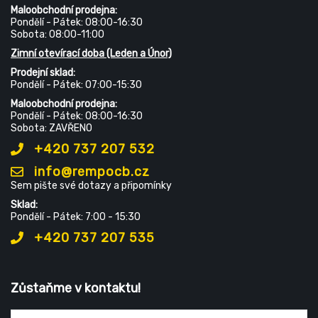
Maloobchodní prodejna:
Pondělí - Pátek: 08:00-16:30
Sobota: 08:00-11:00
Zimní otevírací doba (Leden a Únor)
Prodejní sklad:
Pondělí - Pátek: 07:00-15:30
Maloobchodní prodejna:
Pondělí - Pátek: 08:00-16:30
Sobota: ZAVŘENO
+420 737 207 532
info@rempocb.cz
Sem pište své dotazy a připomínky
Sklad:
Pondělí - Pátek: 7:00 - 15:30
+420 737 207 535
Zůstaňme v kontaktu!