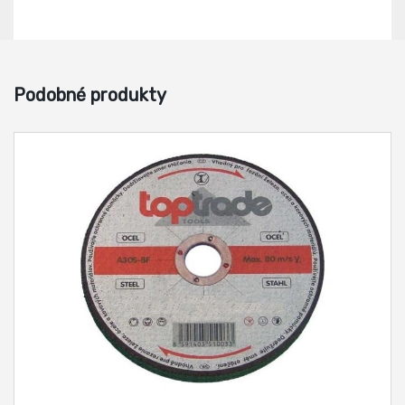
Podobné produkty