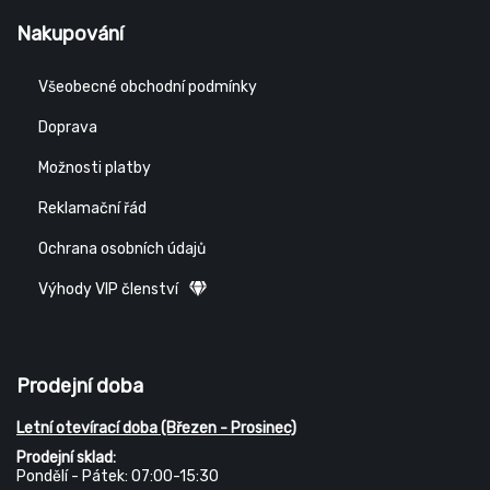
Nakupování
Všeobecné obchodní podmínky
Doprava
Možnosti platby
Reklamační řád
Ochrana osobních údajů
Výhody VIP členství
Prodejní doba
Letní otevírací doba (Březen - Prosinec)
Prodejní sklad:
Pondělí - Pátek: 07:00-15:30