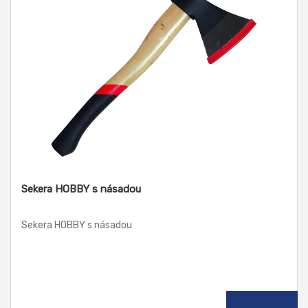
Sekera HOBBY s násadou
Sekera HOBBY s násadou