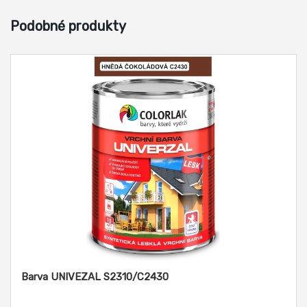
Podobné produkty
Barva UNIVEZAL S2310/C2430