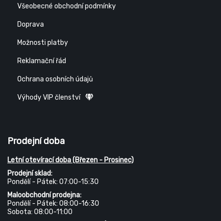
Všeobecné obchodní podmínky
Doprava
Možnosti platby
Reklamační řád
Ochrana osobních údajů
Výhody VIP členství
Prodejní doba
Letní otevírací doba (Březen - Prosinec)
Prodejní sklad:
Pondělí - Pátek: 07:00-15:30
Maloobchodní prodejna:
Pondělí - Pátek: 08:00-16:30
Sobota: 08:00-11:00