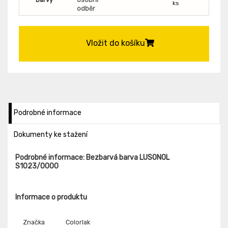
ks
odběr
Vložit do košíku
Podrobné informace
Dokumenty ke stažení
Podrobné informace: Bezbarvá barva LUSONOL
S1023/0000
Informace o produktu
Značka
Colorlak