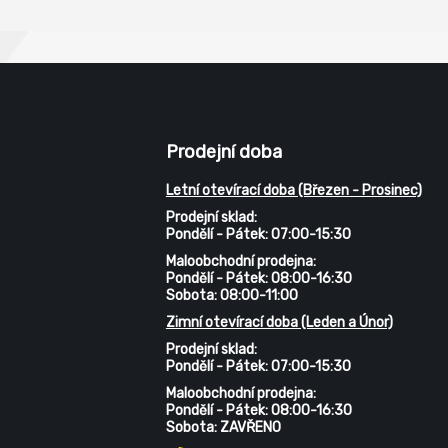
Prodejní doba
Letní otevírací doba (Březen - Prosinec)
Prodejní sklad:
Pondělí - Pátek: 07:00-15:30
Maloobchodní prodejna:
Pondělí - Pátek: 08:00-16:30
Sobota: 08:00-11:00
Zimní otevírací doba (Leden a Únor)
Prodejní sklad:
Pondělí - Pátek: 07:00-15:30
Maloobchodní prodejna:
Pondělí - Pátek: 08:00-16:30
Sobota: ZAVŘENO