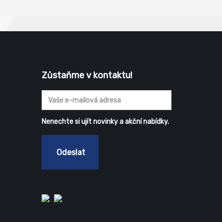
Zůstaňme v kontaktu!
Nenechte si ujít novinky a akční nabídky.
Odeslat