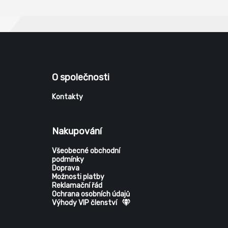
O společnosti
Kontakty
Nakupování
Všeobecné obchodní
podmínky
Doprava
Možnosti platby
Reklamační řád
Ochrana osobních údajů
Výhody VIP členství