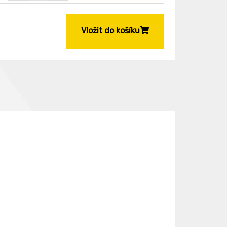
Vložit do košíku