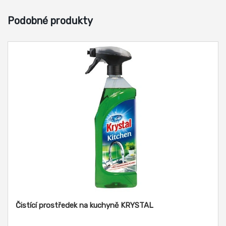
Podobné produkty
Čistící prostředek na kuchyně KRYSTAL