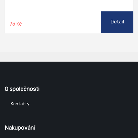
Detail
75 Kč
O společnosti
Kontakty
Nakupování