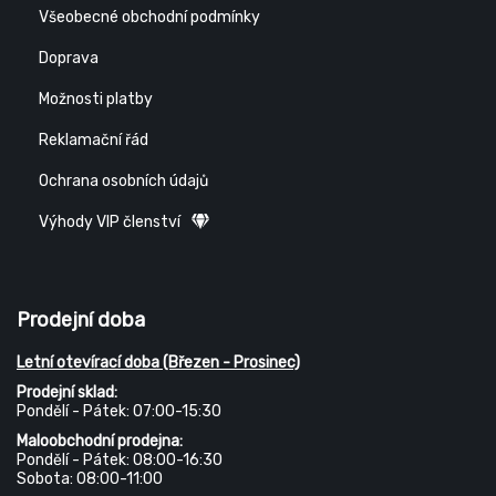
Všeobecné obchodní podmínky
Doprava
Možnosti platby
Reklamační řád
Ochrana osobních údajů
Výhody VIP členství
Prodejní doba
Letní otevírací doba (Březen - Prosinec)
Prodejní sklad:
Pondělí - Pátek: 07:00-15:30
Maloobchodní prodejna:
Pondělí - Pátek: 08:00-16:30
Sobota: 08:00-11:00