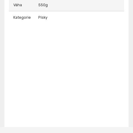
Váha
550g
Kategorie
Písky