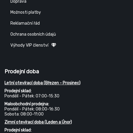
Doprava
Možnosti platby
Reklamační řád
Ochrana osobních údajů
Výhody VIP členství
Prodejní doba
Letní otevírací doba (Březen - Prosinec)
Prodejní sklad:
Pondělí - Pátek: 07:00-15:30
Maloobchodní prodejna:
Pondělí - Pátek: 08:00-16:30
Sobota: 08:00-11:00
Zimní otevírací doba (Leden a Únor)
Prodejní sklad: