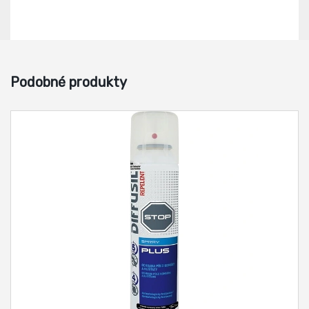
Podobné produkty