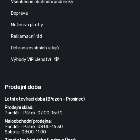
Všeobecné obchodní podmínky
Doprava
Možnosti platby
Reklamační řád
Ochrana osobních údajů
Výhody VIP členství
Prodejní doba
Letní otevírací doba (Březen - Prosinec)
Prodejní sklad:
Pondělí - Pátek: 07:00-15:30
Maloobchodní prodejna:
Pondělí - Pátek: 08:00-16:30
Sobota: 08:00-11:00