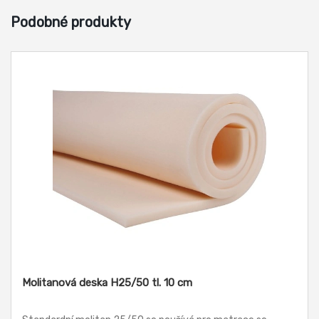
Podobné produkty
Molitanová deska H25/50 tl. 10 cm