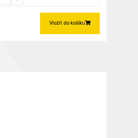
Vložit do košíku