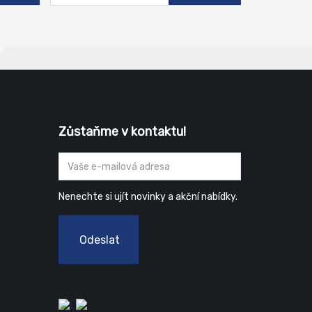
Zůstaňme v kontaktu!
Nenechte si ujít novinky a akční nabídky.
Odeslat