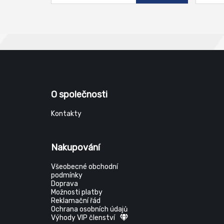
O společnosti
Kontakty
Nakupování
Všeobecné obchodní
podmínky
Doprava
Možnosti platby
Reklamační řád
Ochrana osobních údajů
Výhody VIP členství