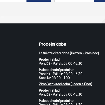
Prodejní doba
Letní otevírací doba (Březen - Prosinec)
Prodejní sklad:
Pondělí - Pátek: 07:00-15:30
Maloobchodní prodejna:
Pondělí - Pátek: 08:00-16:30
Sobota: 08:00-11:00
Zimní otevírací doba (Leden a Únor)
Prodejní sklad:
Pondělí - Pátek: 07:00-15:30
Maloobchodní prodejna:
Pondělí - Pátek: 08:00-16:30